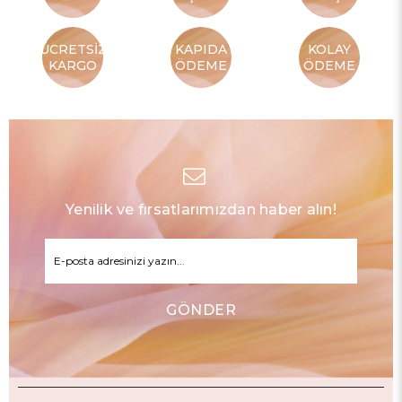
ÜCRETSİZ
KAPIDA
KOLAY
KARGO
ÖDEME
ÖDEME
Yenilik ve fırsatlarımızdan haber alın!
GÖNDER