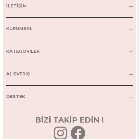
İLETİŞİM
KURUMSAL
KATEGORİLER
ALIŞVERİŞ
DESTEK
BİZİ TAKİP EDİN !