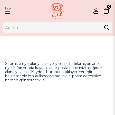
0
Menu
Sitemize üye olduysanız ve şifrenizi hatırlamıyorsanız;
üyelik formunda kayıtlı olan e-posta adresinizi aşağıdaki
alana yazarak "Kaydet" butonuna tıklayın. Yeni şifre
belirlemeniz için kullanacağınız linki e-posta adresinize
hemen göndereceğiz.